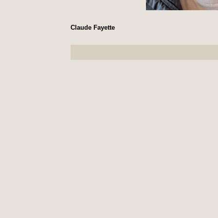
Claude Fayette