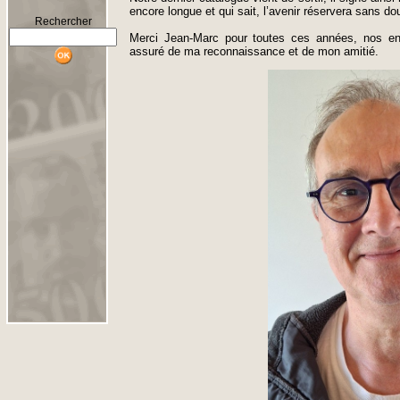
encore longue et qui sait, l’avenir réservera sans do
Rechercher
Merci Jean-Marc pour toutes ces années, nos en
assuré de ma reconnaissance et de mon amitié.