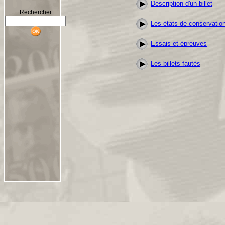
Description d'un billet
Rechercher
Les états de conservatio
Essais et épreuves
Les billets fautés